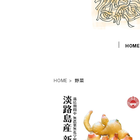
HOM
HOME
野菜