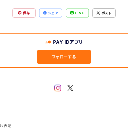
保存
シェア
LINE
ポスト
PAY IDアプリ
フォローする
づく表記