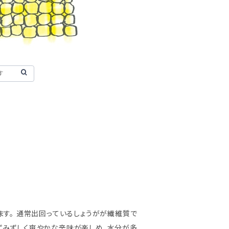
ます。 通常出回っているしょうがが繊維質で
ずみずしく爽やかな辛味が楽しめ、水分が多