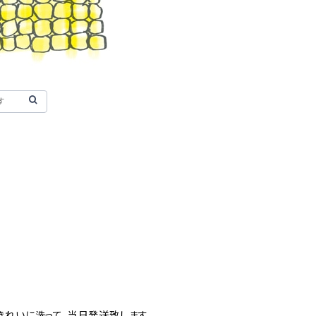
きれいに洗って、当日発送致します。