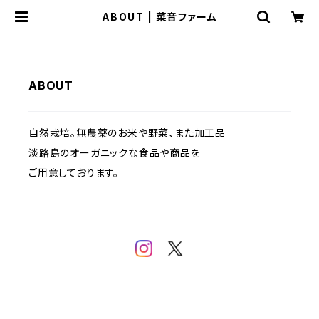
ABOUT | 菜音ファーム
ABOUT
自然栽培。無農薬のお米や野菜、また加工品
淡路島のオーガニックな食品や商品を
ご用意しております。