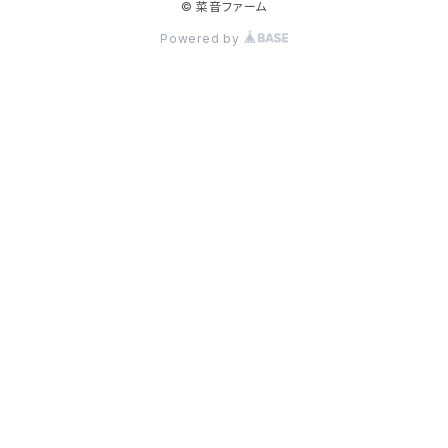
© 菜音ファーム
Powered by